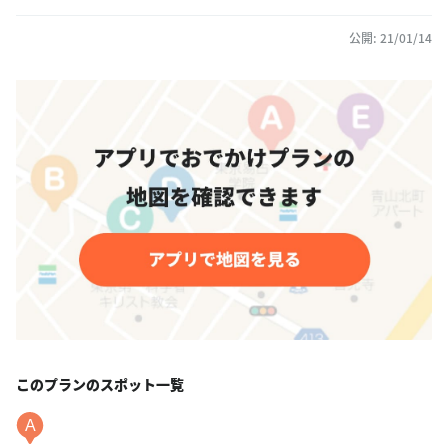
公開: 21/01/14
このプランのスポット一覧
A