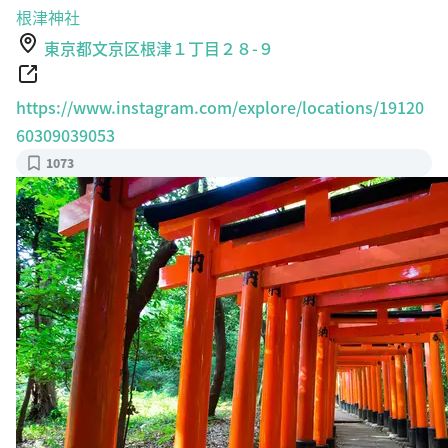
根津神社
東京都文京区根津１丁目２８-９
https://www.instagram.com/explore/locations/19120
60309039053
1073