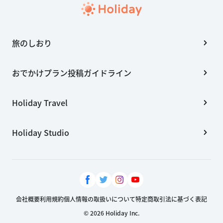
旅のしおり
おでかけプラン投稿ガイドライン
Holiday Travel
Holiday Studio
会社概要
利用規約
個人情報の取扱いについて
特定商取引法に基づく表記
© 2026 Holiday Inc.