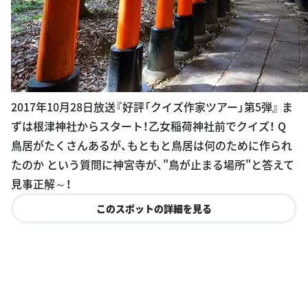
2017年10月28日放送『好評「クイズ作家ツアー」第5弾』 ま
ずは根津神社からスタート！乙女稲荷神社前でクイズ！ Q
鳥居がたくさんあるが、もともと鳥居は何のために作られ
たのか という質問に神宮寺が、"鳥が止まる場所"と答えて
見事正解～！
このスポットの詳細を見る