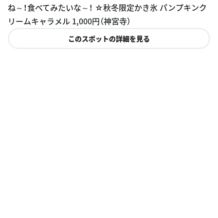
ね～！食べてみたいな～！ ☆秋冬限定かき氷 パンプキンク
リームキャラメル 1,000円（神宮寺）
このスポットの詳細を見る