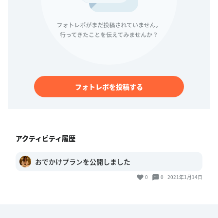
フォトレポを投稿する
アクティビティ履歴
おでかけプランを公開しました
0
0
2021年1月14日