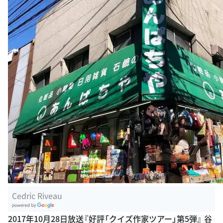
Cedric Riveau
G
2017年10月28日放送『好評「クイズ作家ツアー」第5弾』 谷