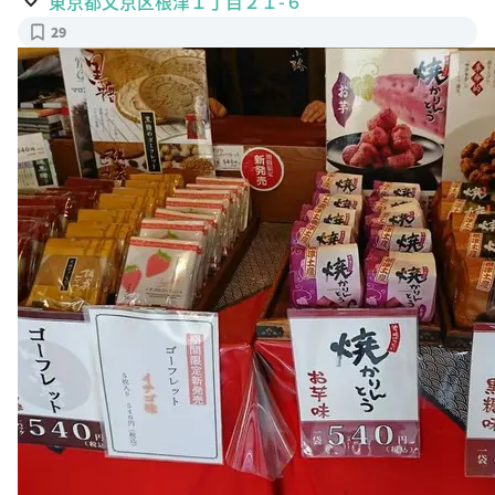
東京都文京区根津１丁目２１-６
29