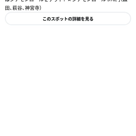
田、萩谷、神宮寺）
このスポットの詳細を見る