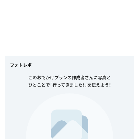
フォトレポ
このおでかけプランの作成者さんに写真と
ひとことで「行ってきました！」を伝えよう！