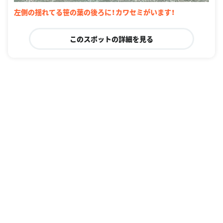
左側の揺れてる笹の葉の後ろに！カワセミがいます！
このスポットの詳細を見る