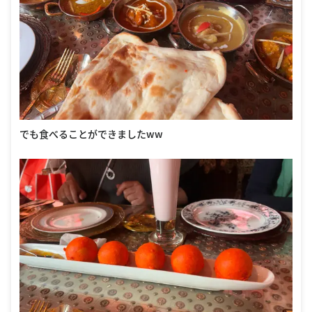
でも食べることができましたww