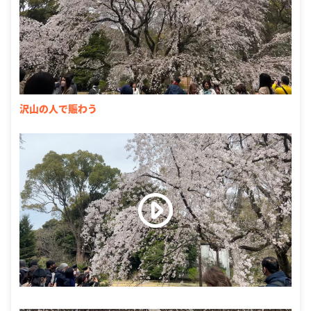
沢山の人で賑わう