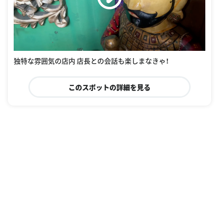
独特な雰囲気の店内 店長との会話も楽しまなきゃ！
このスポットの詳細を見る