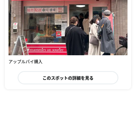
アップルパイ購入
このスポットの詳細を見る