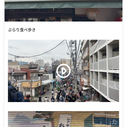
ぶらり食べ歩き