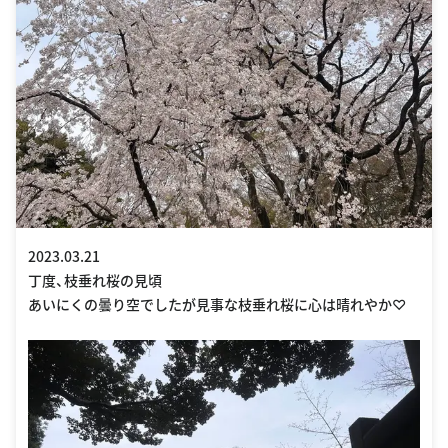
2023.03.21
丁度、枝垂れ桜の見頃
あいにくの曇り空でしたが見事な枝垂れ桜に心は晴れやか♡