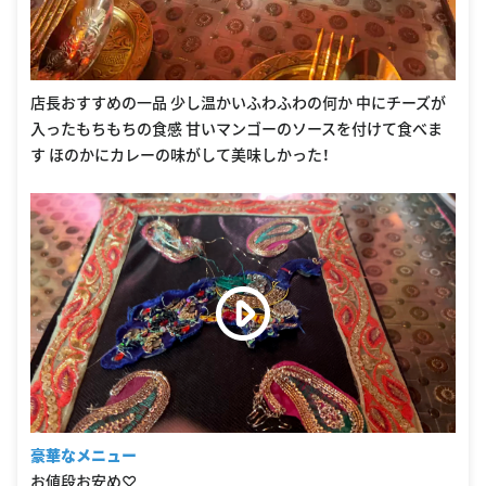
店長おすすめの一品 少し温かいふわふわの何か 中にチーズが
入ったもちもちの食感 甘いマンゴーのソースを付けて食べま
す ほのかにカレーの味がして美味しかった！
豪華なメニュー
お値段お安め♡