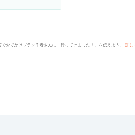
言でおでかけプラン作者さんに「行ってきました！」を伝えよう。
詳し