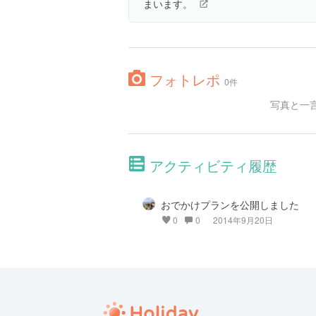
まいます。
フォトレポ
0件
写真と一
アクティビティ履歴
おでかけプランを公開しました
0
0
2014年9月20日