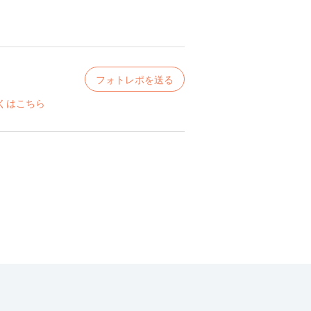
フォトレポを送る
くはこちら