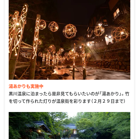
湯あかりも実施中
黒川温泉に泊まったら是非見てもらいたいのが「湯あかり」。竹
を切って作られた灯りが温泉街を彩ります（２月２９日まで）