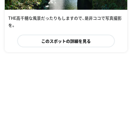
THE高千穂な風景だったりもしますので、是非ココで写真撮影
を。
このスポットの詳細を見る