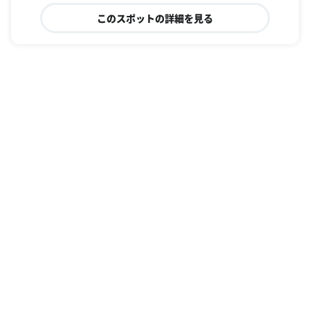
このスポットの詳細を見る