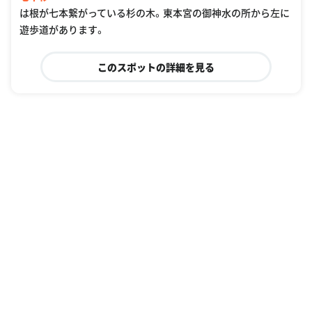
は根が七本繋がっている杉の木。東本宮の御神水の所から左に
遊歩道があります。
このスポットの詳細を見る