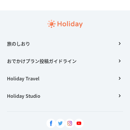
旅のしおり
おでかけプラン投稿ガイドライン
Holiday Travel
Holiday Studio