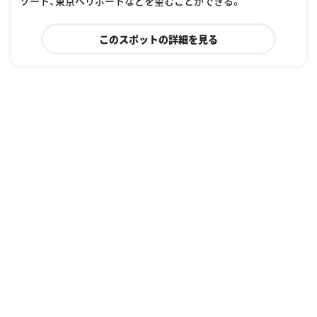
ゾート、東京ヘリポートなどを望むことができる。
このスポットの詳細を見る