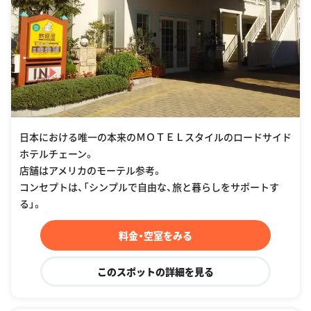
日本における唯一の本来のＭＯＴＥＬスタイルのロードサイド
ホテルチェーン。
店舗はアメリカのモーテル参考。
コンセプトは、「シンプルで自由な、旅と暮らしをサポートす
る」。
料金・空室をみる
このスポットの詳細を見る