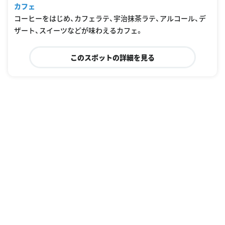
カフェ
コーヒーをはじめ、カフェラテ、宇治抹茶ラテ、アルコール、デ
ザート、スイーツなどが味わえるカフェ。
このスポットの詳細を見る