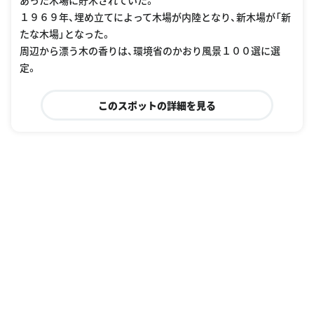
１９６９年、埋め立てによって木場が内陸となり、新木場が「新
たな木場」となった。
周辺から漂う木の香りは、環境省のかおり風景１００選に選
定。
このスポットの詳細を見る