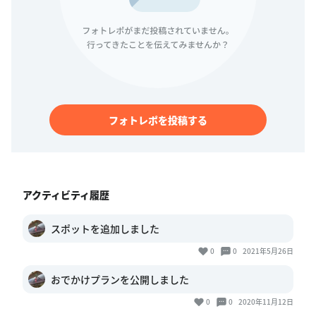
フォトレポを投稿する
アクティビティ履歴
スポットを追加しました
0
0
2021年5月26日
おでかけプランを公開しました
0
0
2020年11月12日