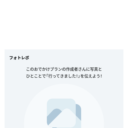
フォトレポ
このおでかけプランの作成者さんに写真と
ひとことで「行ってきました！」を伝えよう！