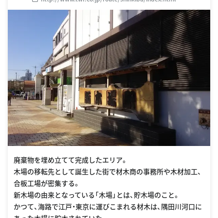
廃棄物を埋め立てて完成したエリア。
木場の移転先として誕生した街で材木商の事務所や木材加工、
合板工場が密集する。
新木場の由来となっている「木場」とは、貯木場のこと。
かつて、海路で江戸・東京に運びこまれる材木は、隅田川河口に
あった木場に貯木されていた。