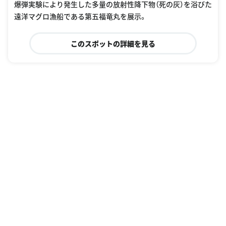
爆弾実験により発生した多量の放射性降下物（死の灰）を浴びた
遠洋マグロ漁船である第五福竜丸を展示。
このスポットの詳細を見る