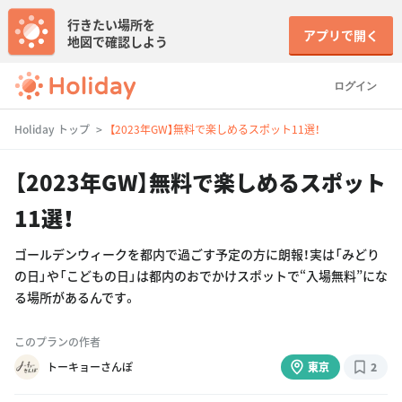
行きたい場所を
アプリで開く
地図で確認しよう
ログイン
Holiday トップ
【2023年GW】無料で楽しめるスポット11選！
【2023年GW】無料で楽しめるスポット
11選！
ゴールデンウィークを都内で過ごす予定の方に朗報！実は「みどり
の日」や「こどもの日」は都内のおでかけスポットで“入場無料”にな
る場所があるんです。
このプランの作者
トーキョーさんぽ
東京
2