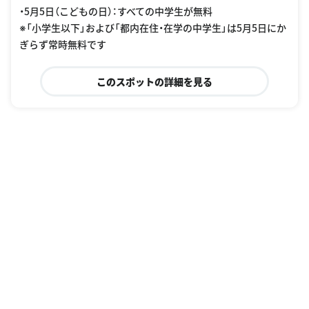
・5月5日（こどもの日）：すべての中学生が無料
※「小学生以下」および「都内在住・在学の中学生」は5月5日にか
ぎらず常時無料です
このスポットの詳細を見る