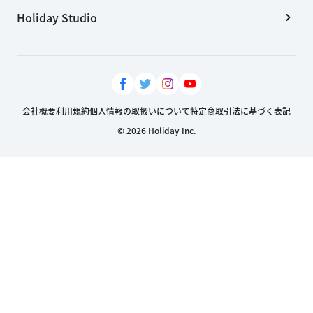
Holiday Studio
会社概要
利用規約
個人情報の取扱いについて
特定商取引法に基づく表記
© 2026 Holiday Inc.