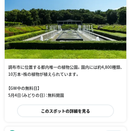
調布市に位置する都内唯一の植物公園。園内には約4,800種類、
10万本・株の植物が植えられています。
【GW中の無料日】
5月4日（みどりの日）：無料開園
このスポットの詳細を見る