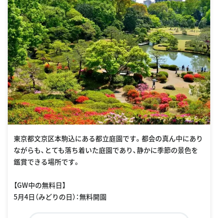
東京都文京区本駒込にある都立庭園です。都会の真ん中にあり
ながらも、とても落ち着いた庭園であり、静かに季節の景色を
鑑賞できる場所です。
【GW中の無料日】
5月4日（みどりの日）：無料開園