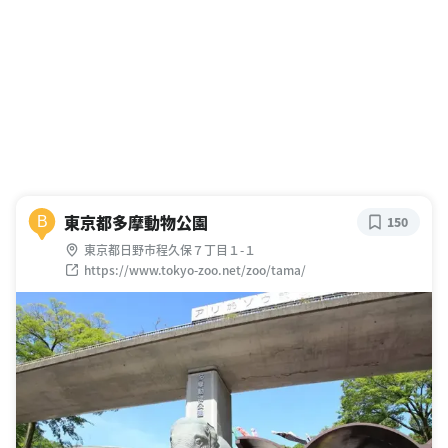
東京都多摩動物公園
B
150
東京都日野市程久保７丁目１-１
https://www.tokyo-zoo.net/zoo/tama/