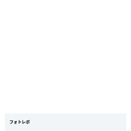
フォトレポ