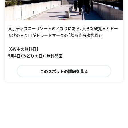
東京ディズニーリゾートのとなりにある、大きな観覧車とドー
ム状の入り口がトレードマークの「葛西臨海水族園」。
【GW中の無料日】
5月4日（みどりの日）：無料開園
このスポットの詳細を見る