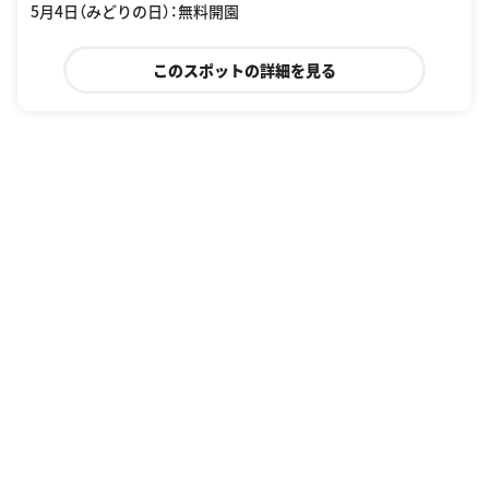
5月4日（みどりの日）：無料開園
このスポットの詳細を見る