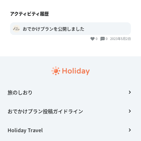
アクティビティ履歴
おでかけプランを公開しました
0
0
2023年5月2日
旅のしおり
おでかけプラン投稿ガイドライン
Holiday Travel