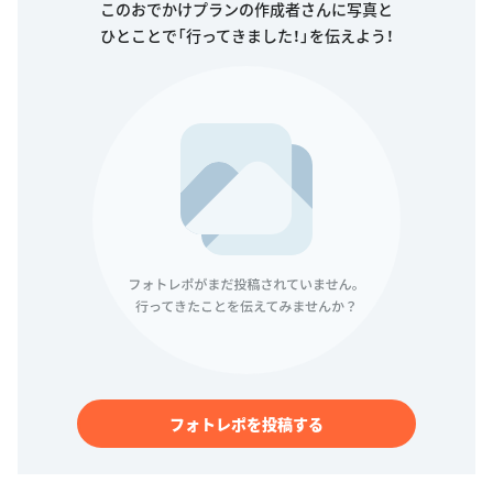
このおでかけプランの作成者さんに写真と
ひとことで「行ってきました！」を伝えよう！
フォトレポを投稿する