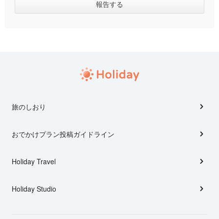
旅のしおり
おでかけプラン投稿ガイドライン
Holiday Travel
Holiday Studio