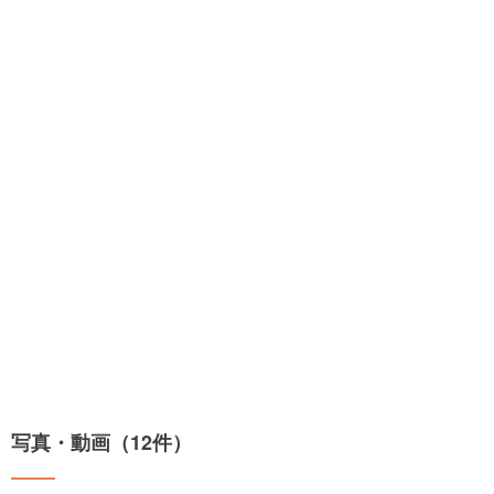
写真・動画（12件）