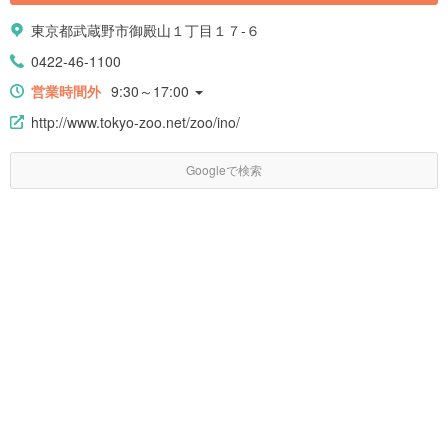
東京都武蔵野市御殿山１丁目１７-６
0422-46-1100
営業時間外
9:30～17:00
http://www.tokyo-zoo.net/zoo/ino/
Googleで検索