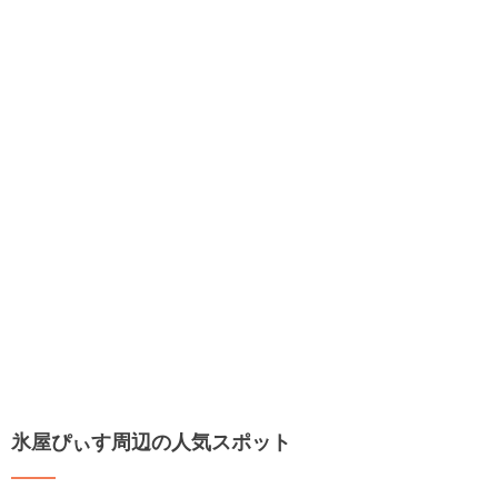
氷屋ぴぃす周辺の人気スポット