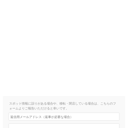
スポット情報に誤りがある場合や、移転・閉店している場合は、こちらのフ
ォームよりご報告いただけると幸いです。