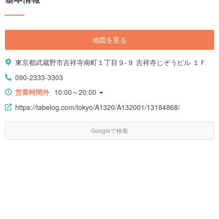
地図を見る
東京都武蔵野市吉祥寺南町１丁目９-９ 吉祥寺じぞうビル １Ｆ
090-2333-3303
営業時間外
10:00～20:00
https://tabelog.com/tokyo/A1320/A132001/13184868/
Googleで検索