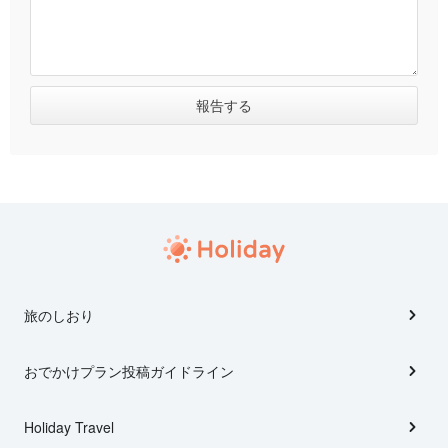
旅のしおり
おでかけプラン投稿ガイドライン
Holiday Travel