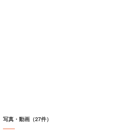
写真・動画（27件）