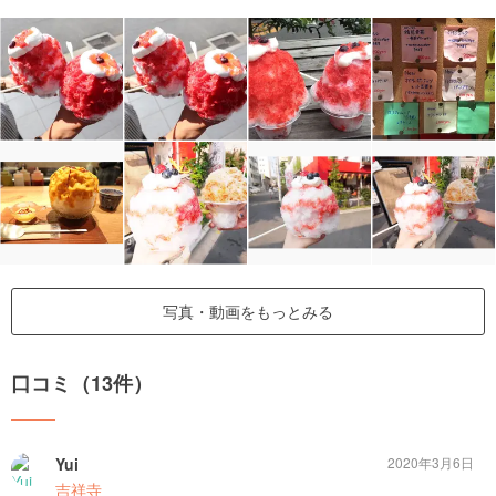
写真・動画をもっとみる
口コミ（13件）
Yui
2020年3月6日
吉祥寺