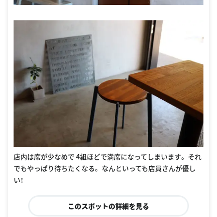
店内は席が少なめで 4組ほどで満席になってしまいます。 それ
でもやっぱり待ちたくなる。 なんといっても店員さんが優し
い！
このスポットの詳細を見る