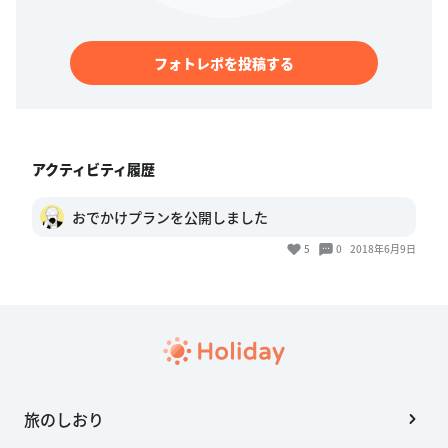
フォトレポを投稿する
アクティビティ履歴
おでかけプランを公開しました
5
0
2018年6月9日
旅のしおり