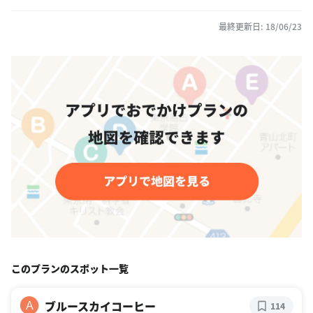
最終更新日: 18/06/23
このプランのスポット一覧
ブルースカイコーヒー
A
114