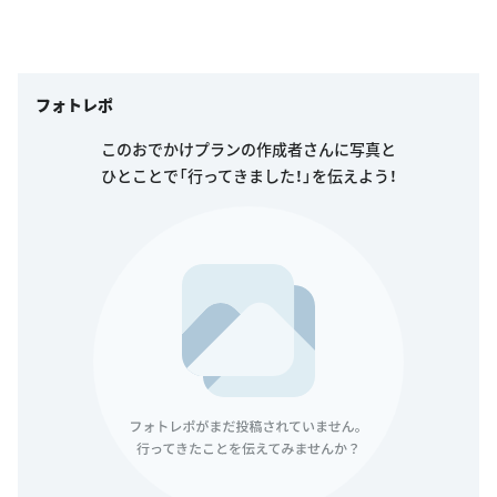
フォトレポ
このおでかけプランの作成者さんに写真と
ひとことで「行ってきました！」を伝えよう！