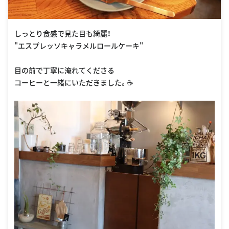
しっとり食感で見た目も綺麗！
"エスプレッソキャラメルロールケーキ"
目の前で丁寧に淹れてくださる
コーヒーと一緒にいただきました。☕️