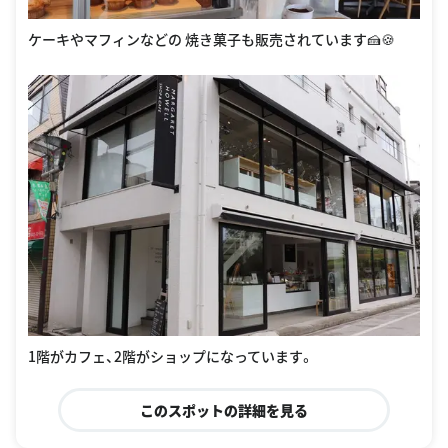
ケーキやマフィンなどの 焼き菓子も販売されています🍰🍪
1階がカフェ、2階がショップになっています。
このスポットの詳細を見る