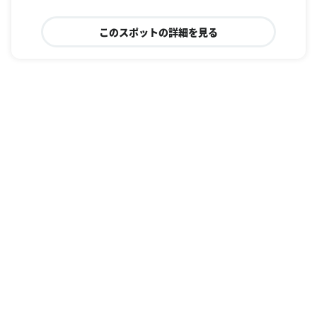
このスポットの詳細を見る