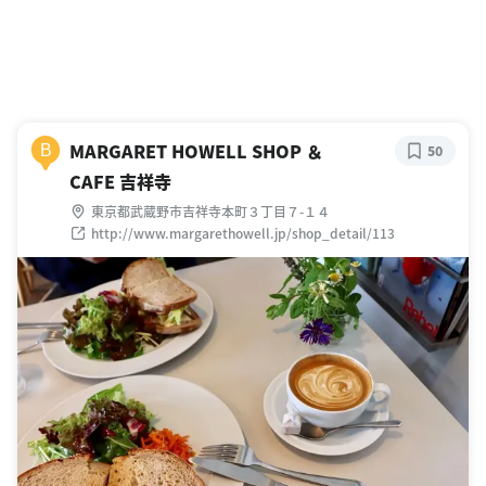
MARGARET HOWELL SHOP ＆
B
50
CAFE 吉祥寺
東京都武蔵野市吉祥寺本町３丁目７-１４
http://www.margarethowell.jp/shop_detail/113