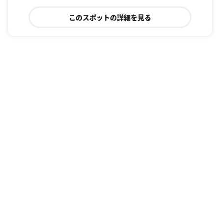
このスポットの詳細を見る