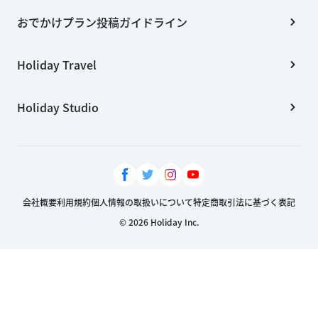
おでかけプラン投稿ガイドライン
Holiday Travel
Holiday Studio
会社概要
利用規約
個人情報の取扱いについて
特定商取引法に基づく表記
© 2026 Holiday Inc.