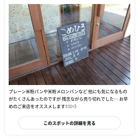
プレーン米粉パンや米粉メロンパンなど 他にも気になるもの
がたくさんあったのですが 残念ながら売り切れでした… お早
めのご来店をオススメします！🏃‍♂️💨
このスポットの詳細を見る