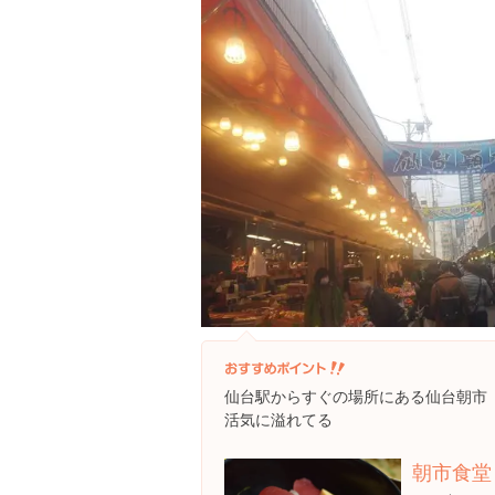
仙台駅からすぐの場所にある仙台朝市
活気に溢れてる
朝市食堂