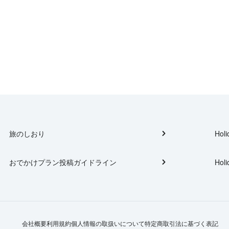
旅のしおり
Holi
おでかけプラン投稿ガイドライン
Holi
会社概要
利用規約
個人情報の取扱いについて
特定商取引法に基づく表記