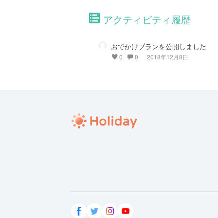
アクティビティ履歴
おでかけプランを公開しました
0
0
2018年12月8日