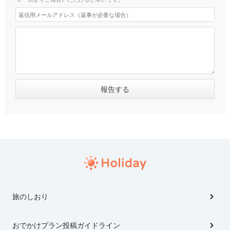
旅のしおり
おでかけプラン投稿ガイドライン