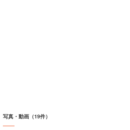
写真・動画（19件）