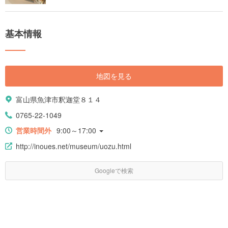
基本情報
地図を見る
富山県魚津市釈迦堂８１４
0765-22-1049
営業時間外
9:00～17:00
http://inoues.net/museum/uozu.html
Googleで検索