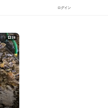
ログイン
28