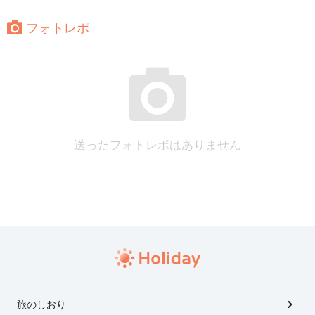
フォトレポ
送ったフォトレポはありません
旅のしおり