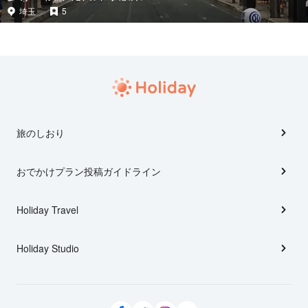
埼玉
5
旅のしおり
おでかけプラン投稿ガイドライン
Holiday Travel
Holiday Studio