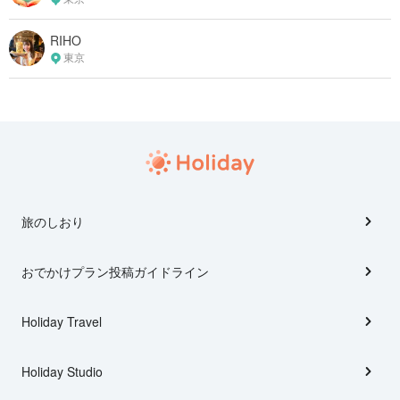
RIHO
東京
旅のしおり
おでかけプラン投稿ガイドライン
Holiday Travel
Holiday Studio