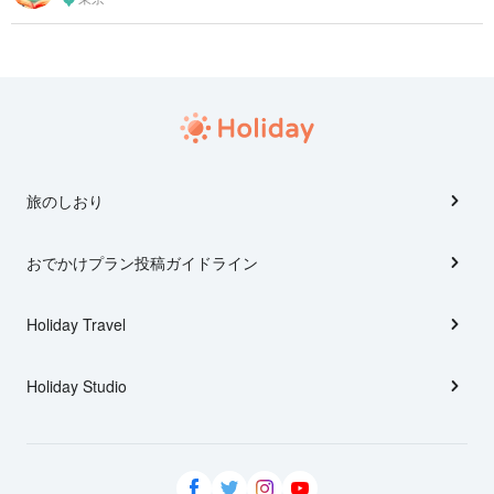
旅のしおり
おでかけプラン投稿ガイドライン
Holiday Travel
Holiday Studio