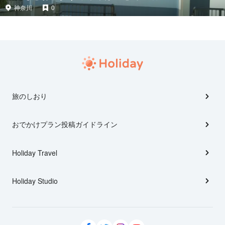
神奈川
0
旅のしおり
おでかけプラン投稿ガイドライン
Holiday Travel
Holiday Studio