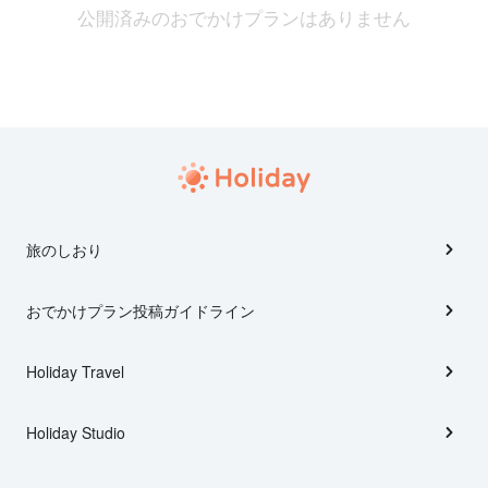
公開済みのおでかけプランはありません
旅のしおり
おでかけプラン投稿ガイドライン
Holiday Travel
Holiday Studio