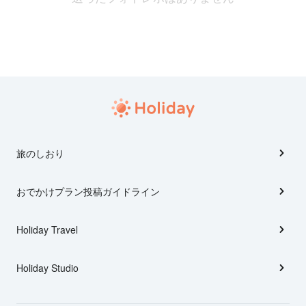
旅のしおり
おでかけプラン投稿ガイドライン
Holiday Travel
Holiday Studio