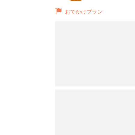
おでかけプラン