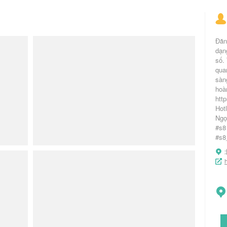
Đăn
dạng
số. 
qua
sàn
hoàn
htt
Hot
Ngọ
#s8
#s8