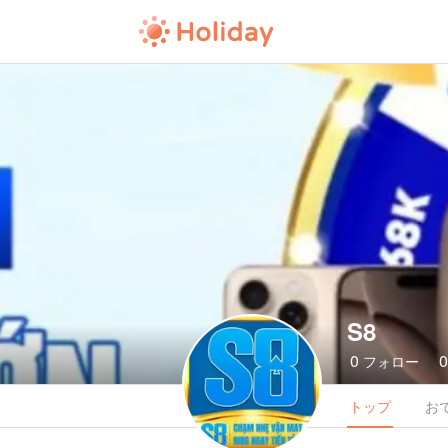
S8
0
フォロー
トップ
お