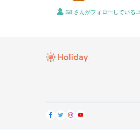
S8 さんがフォローしている