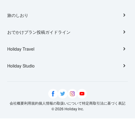
旅のしおり
おでかけプラン投稿ガイドライン
Holiday Travel
Holiday Studio
会社概要
利用規約
個人情報の取扱いについて
特定商取引法に基づく表記
© 2026 Holiday Inc.