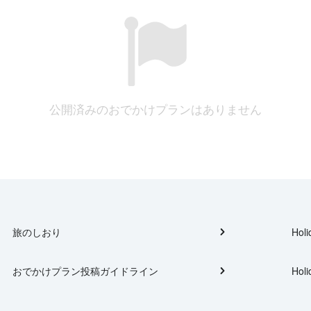
公開済みのおでかけプランはありません
旅のしおり
Holi
おでかけプラン投稿ガイドライン
Holi