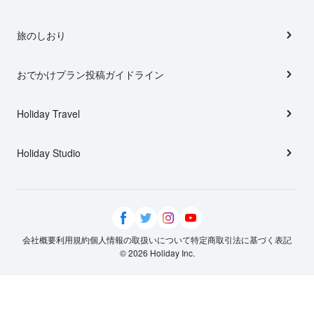
旅のしおり
おでかけプラン投稿ガイドライン
Holiday Travel
Holiday Studio
会社概要
利用規約
個人情報の取扱いについて
特定商取引法に基づく表記
© 2026 Holiday Inc.