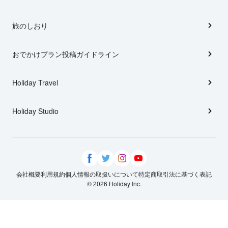
旅のしおり
おでかけプラン投稿ガイドライン
Holiday Travel
Holiday Studio
会社概要
利用規約
個人情報の取扱いについて
特定商取引法に基づく表記
© 2026 Holiday Inc.