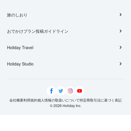
旅のしおり
おでかけプラン投稿ガイドライン
Holiday Travel
Holiday Studio
会社概要
利用規約
個人情報の取扱いについて
特定商取引法に基づく表記
© 2026 Holiday Inc.