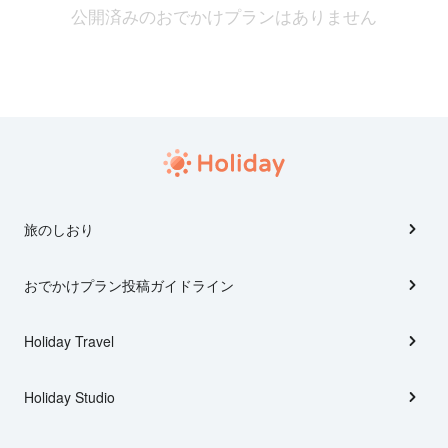
公開済みのおでかけプランはありません
旅のしおり
おでかけプラン投稿ガイドライン
Holiday Travel
Holiday Studio