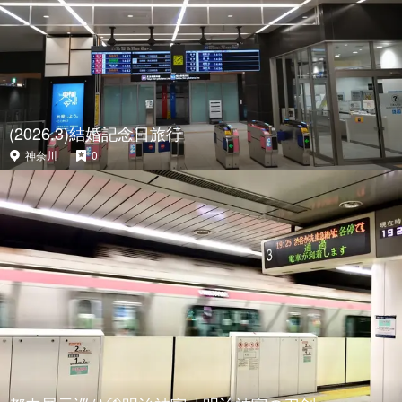
(2026.3)結婚記念日旅行
神奈川
0