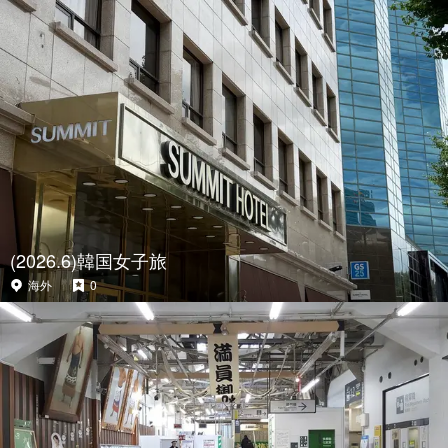
(2026.6)韓国女子旅
海外
0