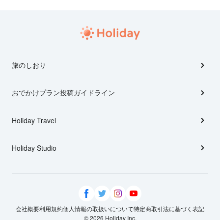
旅のしおり
おでかけプラン投稿ガイドライン
Holiday Travel
Holiday Studio
会社概要
利用規約
個人情報の取扱いについて
特定商取引法に基づく表記
© 2026 Holiday Inc.