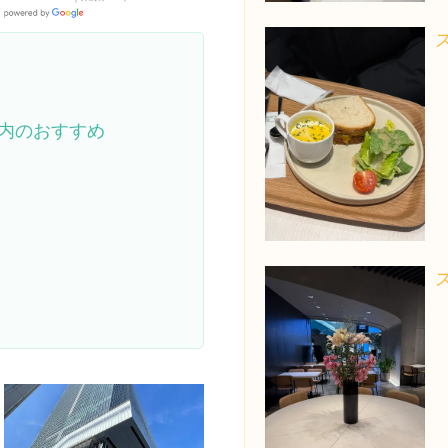
Google
Places
内のおすすめ