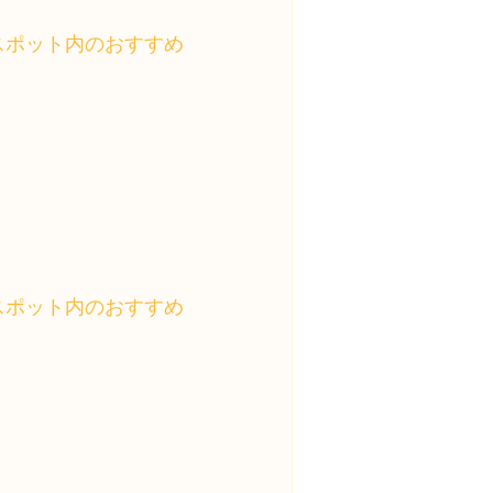
スポット内のおすすめ
スポット内のおすすめ