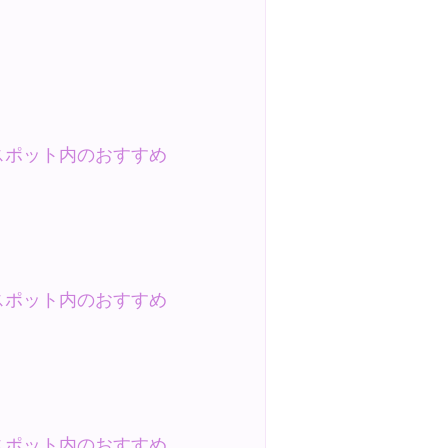
スポット内のおすすめ
スポット内のおすすめ
スポット内のおすすめ