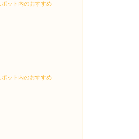
スポット内のおすすめ
スポット内のおすすめ