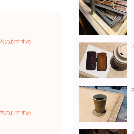
内のおすすめ
内のおすすめ