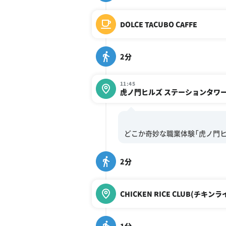
DOLCE TACUBO CAFFE
2分
11:45
虎ノ門ヒルズ ステーションタワ
2分
CHICKEN RICE CLUB(