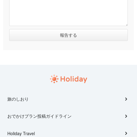
旅のしおり
おでかけプラン投稿ガイドライン
Holiday Travel