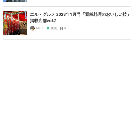
エル・グルメ 2023年1月号「看板料理のおいしい技」
掲載店舗vol.2
Ikkun
東京
0