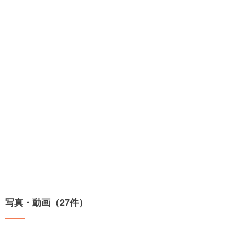
写真・動画（27件）