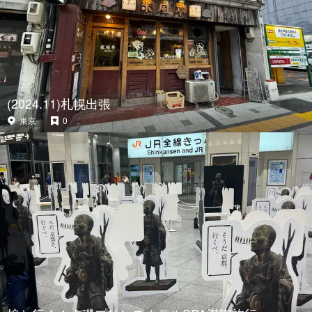
(2024.11)札幌出張
東京
0