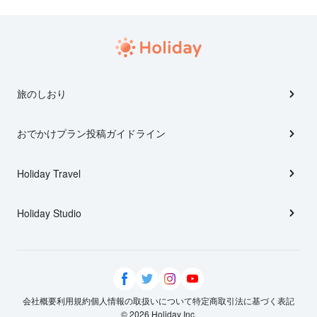
旅のしおり
おでかけプラン投稿ガイドライン
Holiday Travel
Holiday Studio
会社概要
利用規約
個人情報の取扱いについて
特定商取引法に基づく表記
© 2026 Holiday Inc.