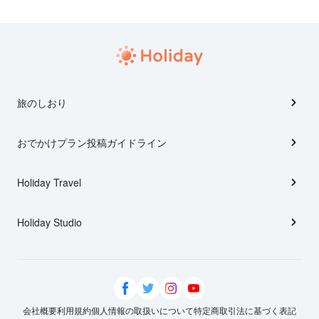
旅のしおり
おでかけプラン投稿ガイドライン
Holiday Travel
Holiday Studio
会社概要
利用規約
個人情報の取扱いについて
特定商取引法に基づく表記