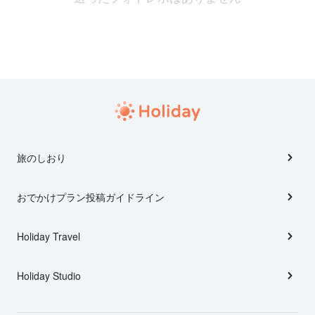
旅のしおり
おでかけプラン投稿ガイドライン
Holiday Travel
Holiday Studio