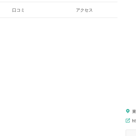
口コミ
アクセス
ht