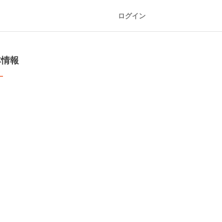
ログイン
本情報