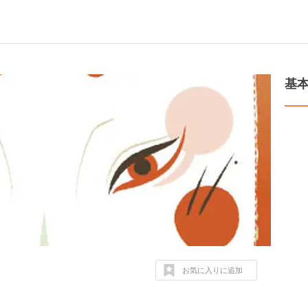
基
お気に入りに追加