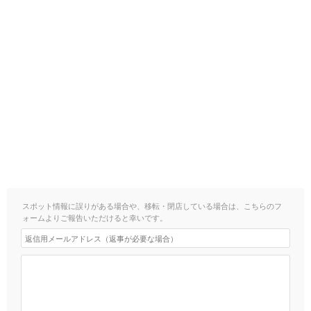
スポット情報に誤りがある場合や、移転・閉店している場合は、こちらのフ
ォームよりご報告いただけると幸いです。