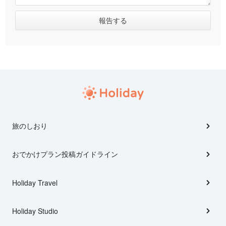
旅のしおり
おでかけプラン投稿ガイドライン
Holiday Travel
Holiday Studio