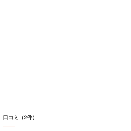
口コミ（2件）