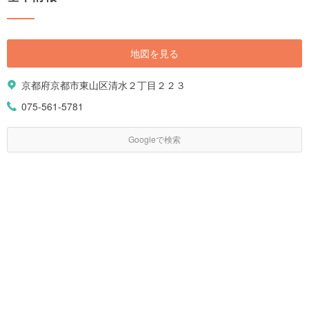
地図を見る
京都府京都市東山区清水２丁目２２３
075-561-5781
Googleで検索