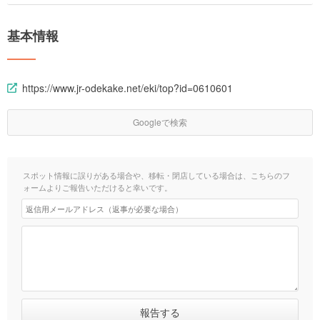
基本情報
https://www.jr-odekake.net/eki/top?id=0610601
Googleで検索
スポット情報に誤りがある場合や、移転・閉店している場合は、こちらのフ
ォームよりご報告いただけると幸いです。