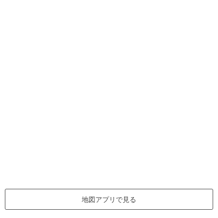
地図アプリで見る