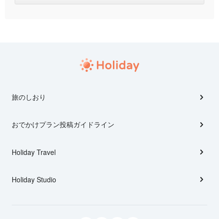
旅のしおり
おでかけプラン投稿ガイドライン
Holiday Travel
Holiday Studio