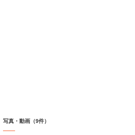
写真・動画（9件）