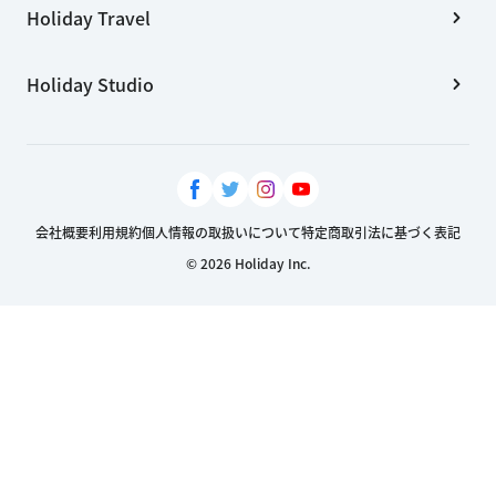
Holiday Travel
Holiday Studio
会社概要
利用規約
個人情報の取扱いについて
特定商取引法に基づく表記
© 2026 Holiday Inc.