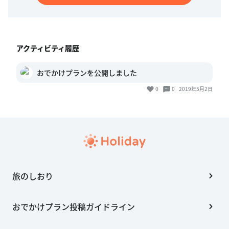
アクティビティ履歴
おでかけプランを公開しました
0
0
2019年5月2日
旅のしおり
おでかけプラン投稿ガイドライン