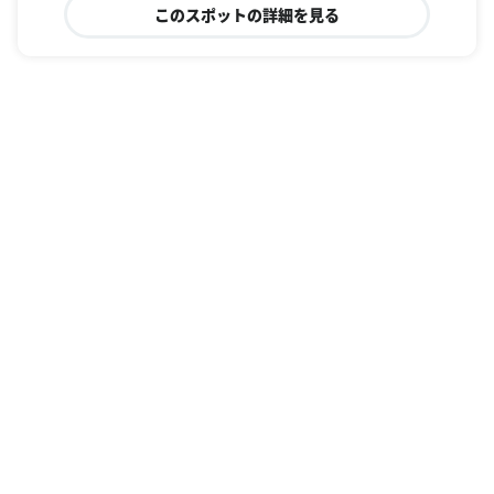
このスポットの詳細を見る