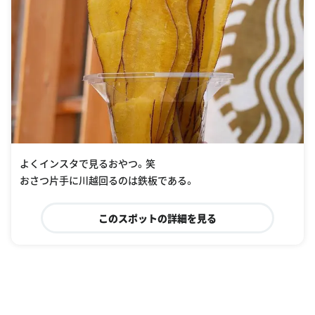
よくインスタで見るおやつ。笑
おさつ片手に川越回るのは鉄板である。
このスポットの詳細を見る