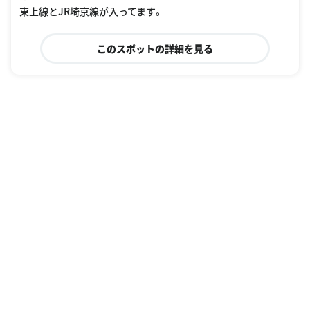
東上線とJR埼京線が入ってます。
このスポットの詳細を見る