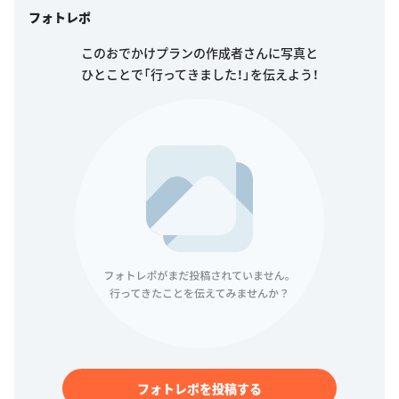
フォトレポ
このおでかけプランの作成者さんに写真と
ひとことで「行ってきました！」を伝えよう！
フォトレポを投稿する