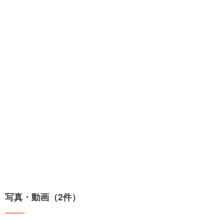
写真・動画（2件）