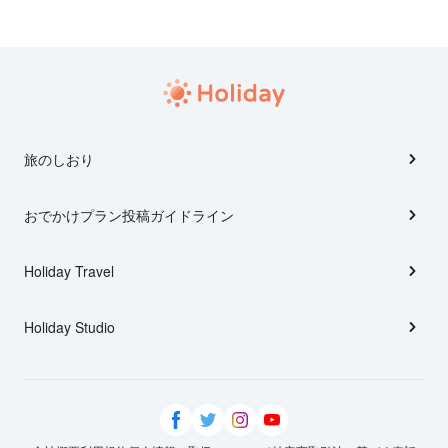
旅のしおり
おでかけプラン投稿ガイドライン
Holiday Travel
Holiday Studio