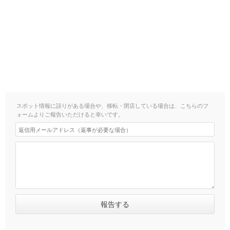
スポット情報に誤りがある場合や、移転・閉店している場合は、こちらのフ
ォームよりご報告いただけると幸いです。