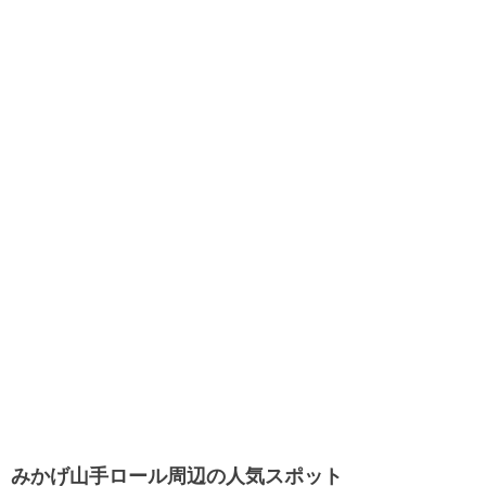
みかげ山手ロール周辺の人気スポット