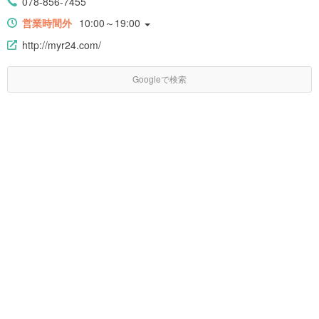
078-856-7455
営業時間外
10:00～19:00
http://myr24.com/
Googleで検索