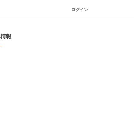
ログイン
本情報