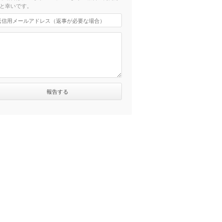
と幸いです。