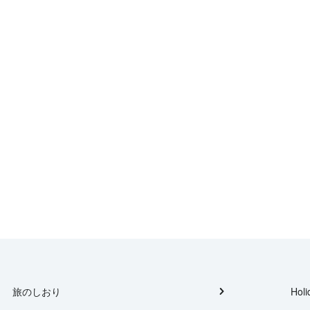
旅のしおり
Holi