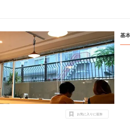
基
お気に入りに追加