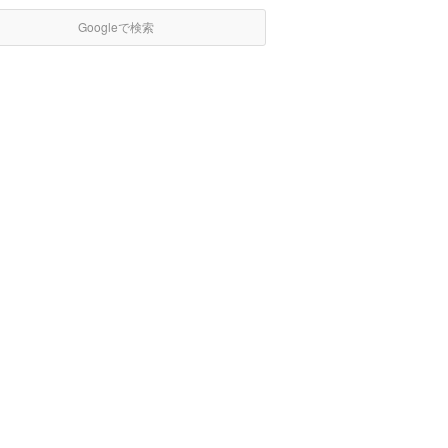
Googleで検索