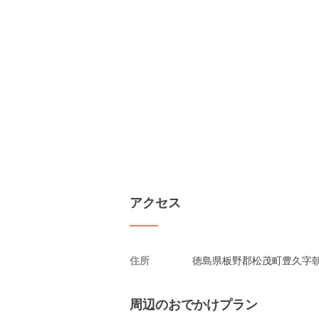
アクセス
住所
徳島県板野郡松茂町豊久字朝
周辺のおでかけプラン