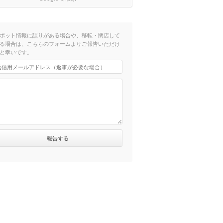
ポット情報に誤りがある場合や、移転・閉店して
る場合は、こちらのフォームよりご報告いただけ
と幸いです。