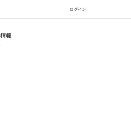
ログイン
本情報