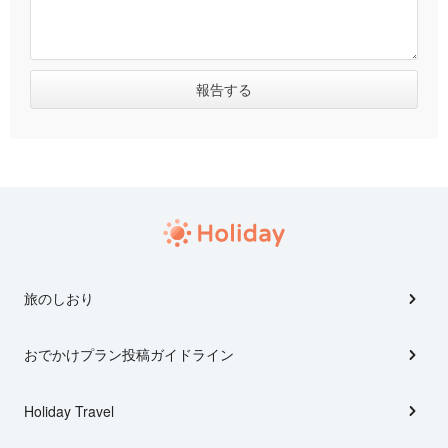
旅のしおり
おでかけプラン投稿ガイドライン
Holiday Travel