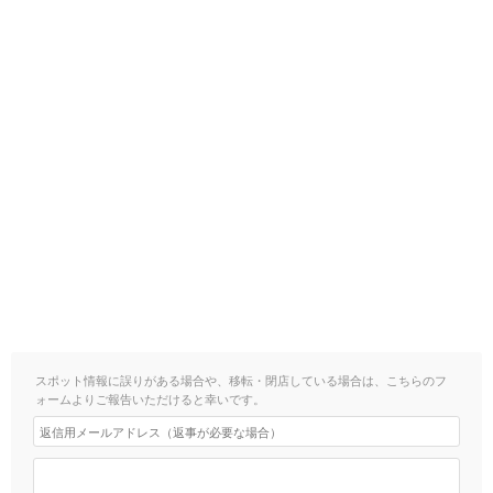
スポット情報に誤りがある場合や、移転・閉店している場合は、こちらのフ
ォームよりご報告いただけると幸いです。