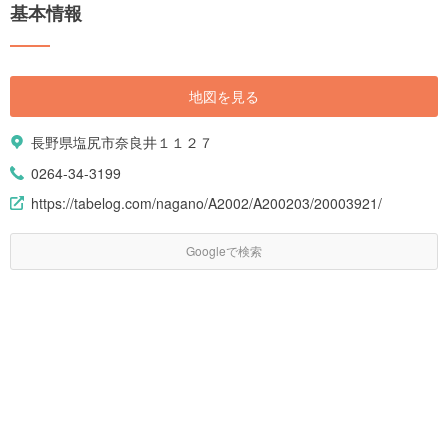
基本情報
地図を見る
長野県塩尻市奈良井１１２７
0264-34-3199
https://tabelog.com/nagano/A2002/A200203/20003921/
Googleで検索