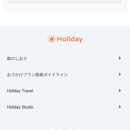
旅のしおり
おでかけプラン投稿ガイドライン
Holiday Travel
Holiday Studio