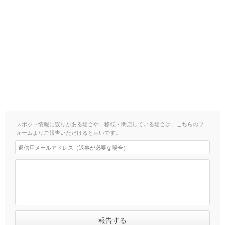
スポット情報に誤りがある場合や、移転・閉店している場合は、こちらのフ
ォームよりご報告いただけると幸いです。