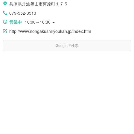
兵庫県丹波篠山市河原町１７５
079-552-3513
営業中
10:00～16:30
http://www.nohgakushiryoukan.jp/index.htm
Googleで検索