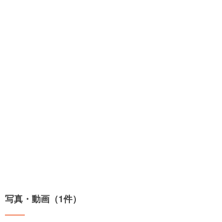
写真・動画（1件）