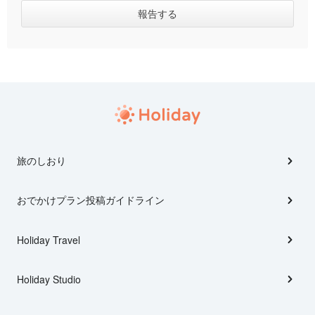
旅のしおり
おでかけプラン投稿ガイドライン
Holiday Travel
Holiday Studio