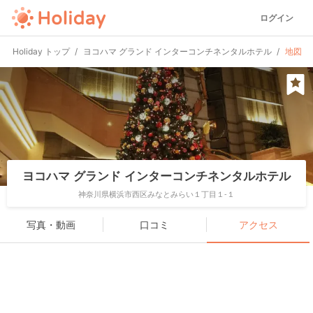
ログイン
Holiday トップ
ヨコハマ グランド インターコンチネンタルホテル
地図
ヨコハマ グランド インターコンチネンタルホテル
神奈川県横浜市西区みなとみらい１丁目１-１
写真・動画
口コミ
アクセス