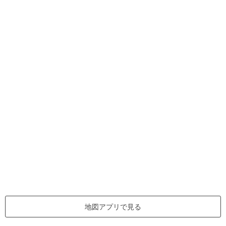
地図アプリで見る