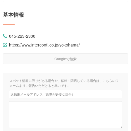
基本情報
045-223-2300
https://www.interconti.co.jp/yokohama/
Googleで検索
スポット情報に誤りがある場合や、移転・閉店している場合は、こちらのフ
ォームよりご報告いただけると幸いです。