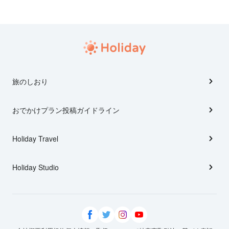
旅のしおり
おでかけプラン投稿ガイドライン
Holiday Travel
Holiday Studio