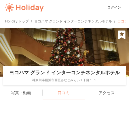
ログイン
Holiday トップ
ヨコハマ グランド インターコンチネンタルホテル
口コミ
ヨコハマ グランド インターコンチネンタルホテル
神奈川県横浜市西区みなとみらい１丁目１-１
写真・動画
口コミ
アクセス