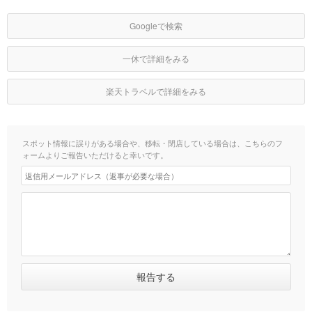
Googleで検索
一休で詳細をみる
楽天トラベルで詳細をみる
スポット情報に誤りがある場合や、移転・閉店している場合は、こちらのフ
ォームよりご報告いただけると幸いです。