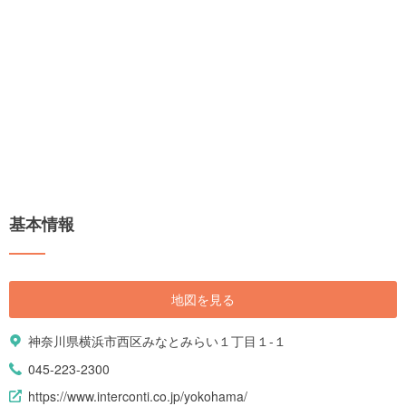
基本情報
地図を見る
神奈川県横浜市西区みなとみらい１丁目１-１
045-223-2300
https://www.interconti.co.jp/yokohama/