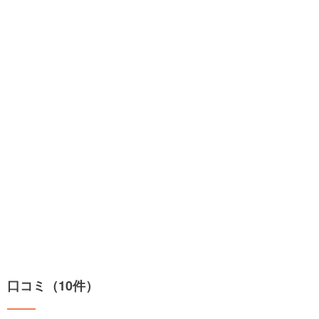
口コミ（10件）