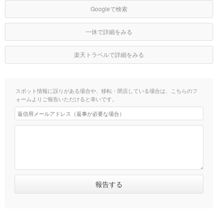
Googleで検索
一休で詳細をみる
楽天トラベルで詳細をみる
スポット情報に誤りがある場合や、移転・閉店している場合は、こちらのフ
ォームよりご報告いただけると幸いです。