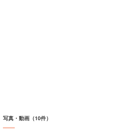
写真・動画（10件）