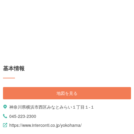
基本情報
地図を見る
神奈川県横浜市西区みなとみらい１丁目１-１
045-223-2300
https://www.interconti.co.jp/yokohama/