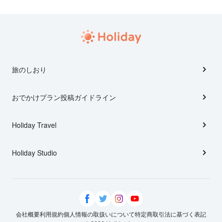
旅のしおり
おでかけプラン投稿ガイドライン
Holiday Travel
Holiday Studio
会社概要
利用規約
個人情報の取扱いについて
特定商取引法に基づく表記