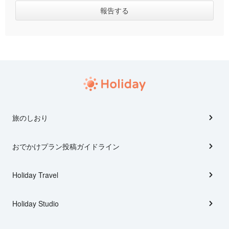
旅のしおり
おでかけプラン投稿ガイドライン
Holiday Travel
Holiday Studio