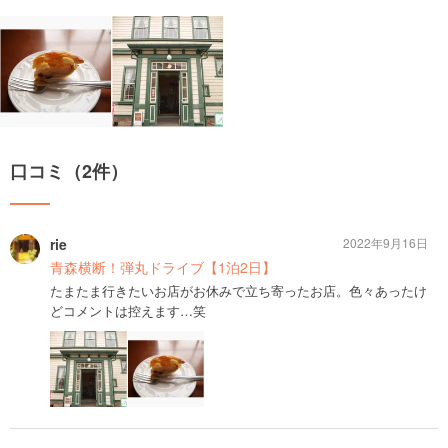
口コミ（2件）
rie
2022年9月16日
青森横断！弾丸ドライブ【1泊2日】
たまたま行きたいお店がお休みで立ち寄ったお店。色々あったけ
どコメントは控えます…笑