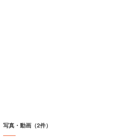
写真・動画（2件）