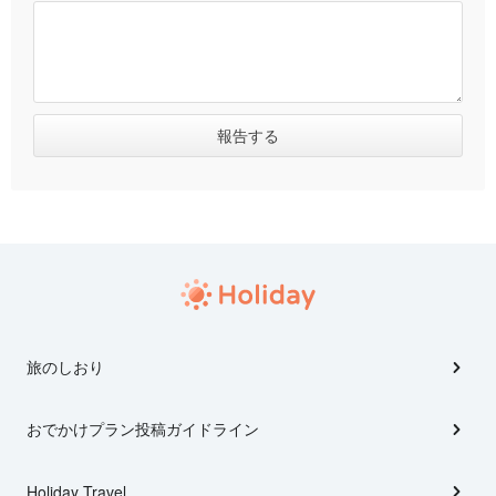
旅のしおり
おでかけプラン投稿ガイドライン
Holiday Travel