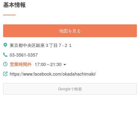
基本情報
地図を見る
東京都中央区銀座３丁目７-２１
03-3561-0357
営業時間外
17:00～21:30
https://www.facebook.com/okadahachimaki/
Googleで検索