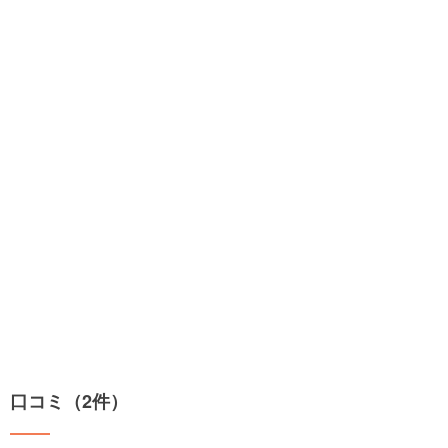
口コミ（2件）