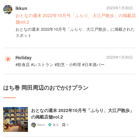
Ikkun
2023年1月30日
おとなの週末 2022年10月号「ふらり、大江戸散歩」の掲載店
舗vol.2
おとなの週末 2022年10月号「ふらり、大江戸散歩」に掲載された
スポット
Holiday
2023年1月30日
#飲食店 #レストラン #割烹・小料理 #日本酒バー
はち巻 岡田周辺のおでかけプラン
おとなの週末 2022年10月号「ふらり、大江戸散歩」
の掲載店舗vol.2
Ikkun
東京
0