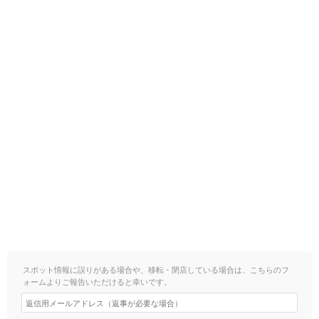
スポット情報に誤りがある場合や、移転・閉店している場合は、こちらのフ
ォームよりご報告いただけると幸いです。