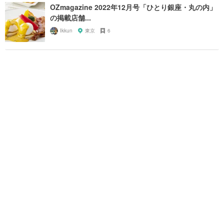
OZmagazine 2022年12月号「ひとり銀座・丸の内」
の掲載店舗...
Ikkun
東京
6