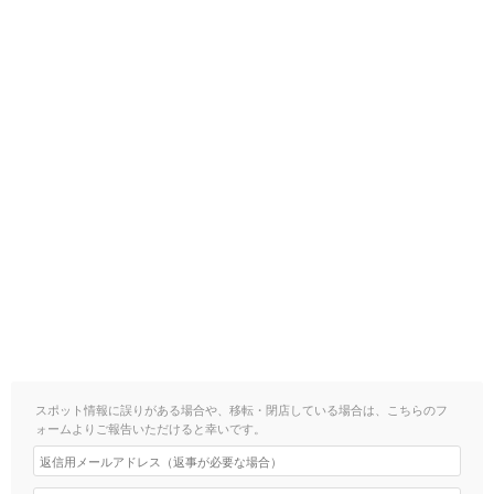
スポット情報に誤りがある場合や、移転・閉店している場合は、こちらのフ
ォームよりご報告いただけると幸いです。