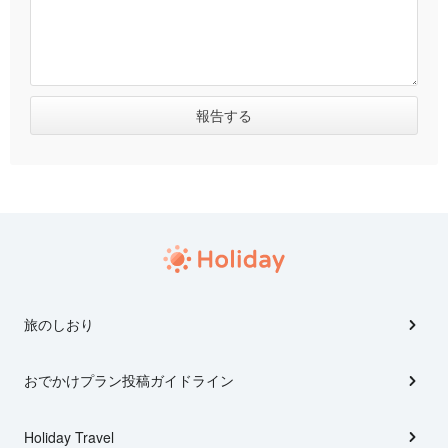
旅のしおり
おでかけプラン投稿ガイドライン
Holiday Travel