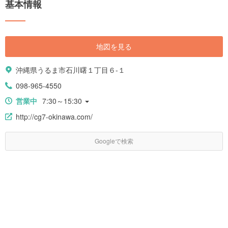
基本情報
地図を見る
沖縄県うるま市石川曙１丁目６-１
098-965-4550
営業中
7:30～15:30
http://cg7-okinawa.com/
Googleで検索