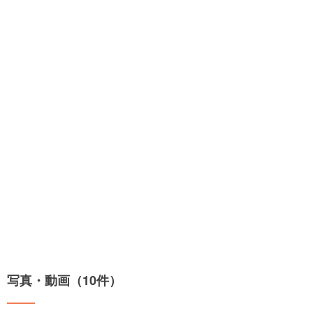
写真・動画（10件）